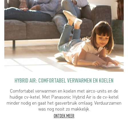
HYBRID AIR: COMFORTABEL VERWARMEN EN KOELEN
Comfortabel verwarmen en koelen met airco-units en de
huidige cv-ketel. Met Panasonic Hybrid Air is de cv-ketel
minder nodig en gaat het gasverbruik omlaag. Verduurzamen
was nog nooit zo makkelijk.
ONTDEK MEER