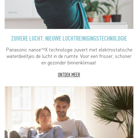
ZUIVERE LUCHT: NIEUWE LUCHTREINIGINGSTECHNOLOGIE
Panasonic nanoe
X technologie zuivert met elektrostatische
TM
waterdeeltjes de lucht in de ruimte. Voor een frisser, schoner
en gezonder binnenklimaat.
ONTDEK MEER