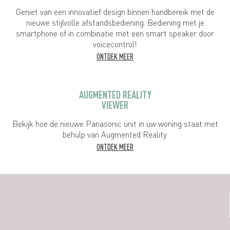
Geniet van een innovatief design binnen handbereik met de
nieuwe stijlvolle afstandsbediening. Bediening met je
smartphone of in combinatie met een smart speaker door
voicecontrol!
ONTDEK MEER
AUGMENTED REALITY
VIEWER
Bekijk hoe de nieuwe Panasonic unit in uw woning staat met
behulp van Augmented Reality.
ONTDEK MEER