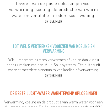
leveren van de juiste oplossingen voor
verwarming, koeling, de productie van warm
water en ventilatie in iedere soort woning.
ONTDEK MEER
TOT WEL 5 VERTREKKEN VOORZIEN VAN KOELING EN
VERWARMING
Wilt u meerdere ruimtes verwarmen of koelen dan kunt u
gebruik maken van een Multi Split systeem. Eén buitenunit
voorziet meerdere binnenunits van koeling of verwarming.
ONTDEK MEER
DE BESTE LUCHT-WATER WARMTEPOMP OPLOSSINGEN
Verwarming, koeling en de productie van warm water voor een