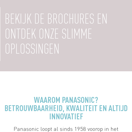
BEKIJK DE BROCHURES EN
ONTDEK ONZE SLIMME
OPLOSSINGEN
WAAROM PANASONIC?
BETROUWBAARHEID, KWALITEIT EN ALTIJD
INNOVATIEF
Panasonic loopt al sinds 1958 voorop in het