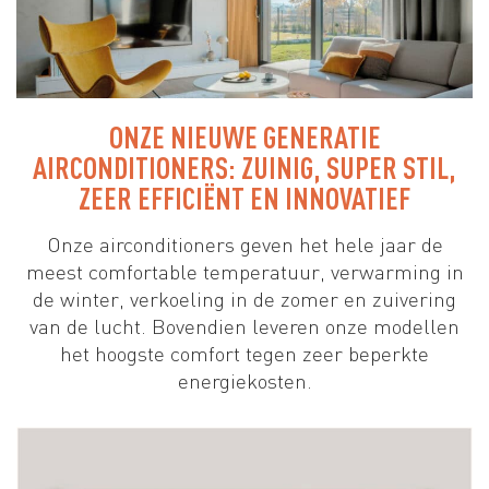
ONZE NIEUWE GENERATIE
AIRCONDITIONERS: ZUINIG, SUPER STIL,
ZEER EFFICIËNT EN INNOVATIEF
Onze airconditioners geven het hele jaar de
meest comfortable temperatuur, verwarming in
de winter, verkoeling in de zomer en zuivering
van de lucht. Bovendien leveren onze modellen
het hoogste comfort tegen zeer beperkte
energiekosten.